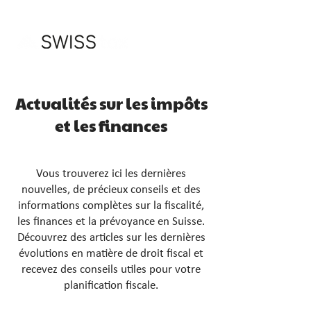
Actualités sur les impôts
et les finances
Vous trouverez ici les dernières
nouvelles, de précieux conseils et des
informations complètes sur la fiscalité,
les finances et la prévoyance en Suisse.
Découvrez des articles sur les dernières
évolutions en matière de droit fiscal et
recevez des conseils utiles pour votre
planification fiscale.