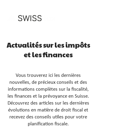
Actualités sur les impôts
et les finances
Vous trouverez ici les dernières
nouvelles, de précieux conseils et des
informations complètes sur la fiscalité,
les finances et la prévoyance en Suisse.
Découvrez des articles sur les dernières
évolutions en matière de droit fiscal et
recevez des conseils utiles pour votre
planification fiscale.