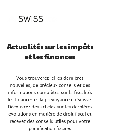
Actualités sur les impôts
et les finances
Vous trouverez ici les dernières
nouvelles, de précieux conseils et des
informations complètes sur la fiscalité,
les finances et la prévoyance en Suisse.
Découvrez des articles sur les dernières
évolutions en matière de droit fiscal et
recevez des conseils utiles pour votre
planification fiscale.