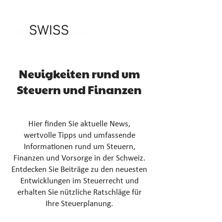
Neuigkeiten rund um
Steuern und Finanzen
Hier finden Sie aktuelle News,
wertvolle Tipps und umfassende
Informationen rund um Steuern,
Finanzen und Vorsorge in der Schweiz.
Entdecken Sie Beiträge zu den neuesten
Entwicklungen im Steuerrecht und
erhalten Sie nützliche Ratschläge für
Ihre Steuerplanung.