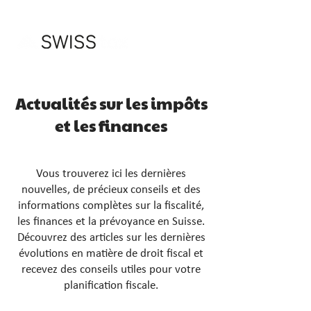
Actualités sur les impôts
et les finances
Vous trouverez ici les dernières
nouvelles, de précieux conseils et des
informations complètes sur la fiscalité,
les finances et la prévoyance en Suisse.
Découvrez des articles sur les dernières
évolutions en matière de droit fiscal et
recevez des conseils utiles pour votre
planification fiscale.