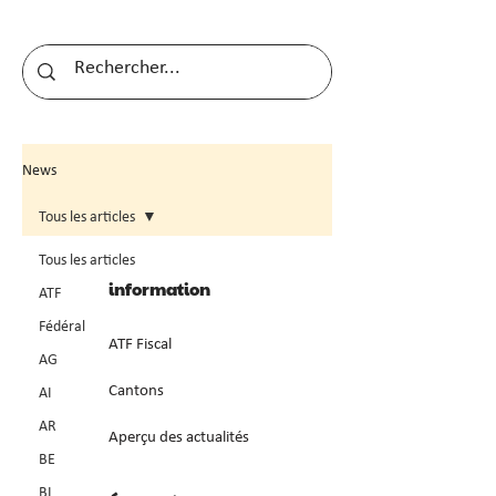
News
Tous les articles
Tous les articles
information
ATF
Fédéral
ATF Fiscal
AG
Cantons
AI
AR
Aperçu des actualités
BE
BL