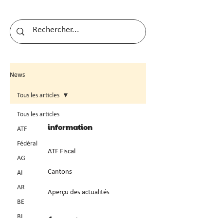
News
Tous les articles
Tous les articles
information
ATF
Fédéral
ATF Fiscal
AG
Cantons
AI
AR
Aperçu des actualités
BE
BL