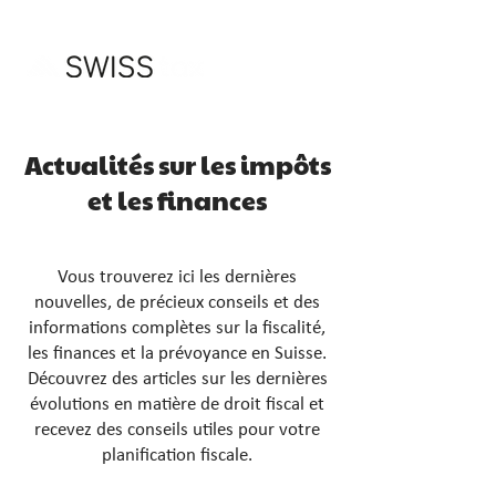
Actualités sur les impôts
et les finances
Vous trouverez ici les dernières
nouvelles, de précieux conseils et des
informations complètes sur la fiscalité,
les finances et la prévoyance en Suisse.
Découvrez des articles sur les dernières
évolutions en matière de droit fiscal et
recevez des conseils utiles pour votre
planification fiscale.