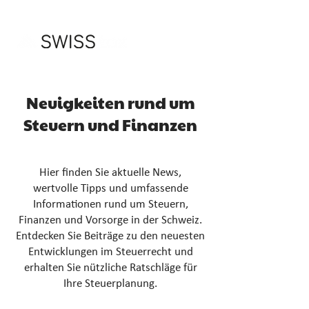
Neuigkeiten rund um
Steuern und Finanzen
Hier finden Sie aktuelle News,
wertvolle Tipps und umfassende
Informationen rund um Steuern,
Finanzen und Vorsorge in der Schweiz.
Entdecken Sie Beiträge zu den neuesten
Entwicklungen im Steuerrecht und
erhalten Sie nützliche Ratschläge für
Ihre Steuerplanung.