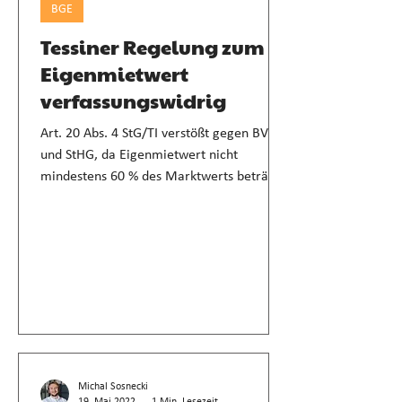
BGE
Tessiner Regelung zum
Eigenmietwert
verfassungswidrig
Art. 20 Abs. 4 StG/TI verstößt gegen BV
und StHG, da Eigenmietwert nicht
mindestens 60 % des Marktwerts beträgt.
Michal Sosnecki