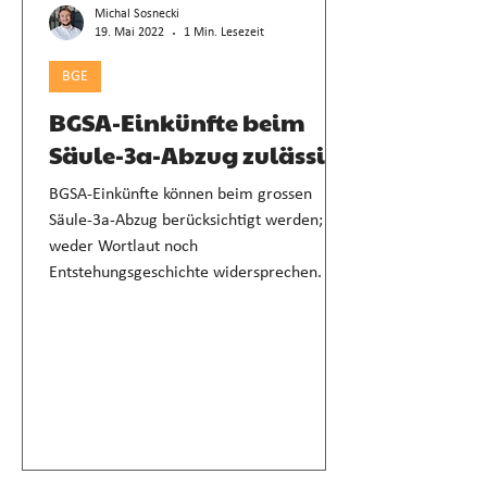
Michal Sosnecki
19. Mai 2022
1 Min. Lesezeit
BGE
BGSA-Einkünfte beim
Säule-3a-Abzug zulässig
BGSA-Einkünfte können beim grossen
Säule-3a-Abzug berücksichtigt werden;
weder Wortlaut noch
Entstehungsgeschichte widersprechen.