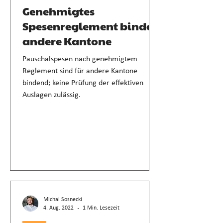
Genehmigtes
Spesenreglement bindet
andere Kantone
Pauschalspesen nach genehmigtem
Reglement sind für andere Kantone
bindend; keine Prüfung der effektiven
Auslagen zulässig.
Michal Sosnecki
4. Aug. 2022
1 Min. Lesezeit