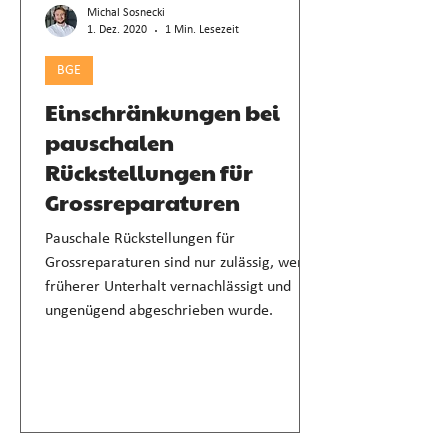
Michal Sosnecki
1. Dez. 2020
1 Min. Lesezeit
BGE
Einschränkungen bei
pauschalen
Rückstellungen für
Grossreparaturen
Pauschale Rückstellungen für
Grossreparaturen sind nur zulässig, wenn
früherer Unterhalt vernachlässigt und
ungenügend abgeschrieben wurde.