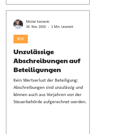
Michal Sosnecki
26. Nov. 2020
1 Min. Lesezeit
BGE
Unzulässige
Abschreibungen auf
Beteiligungen
Kein Wertverlust der Beteiligung:
Abschreibungen sind unzulässig und
können auch aus Vorjahren von der
Steuerbehörde aufgerechnet werden.