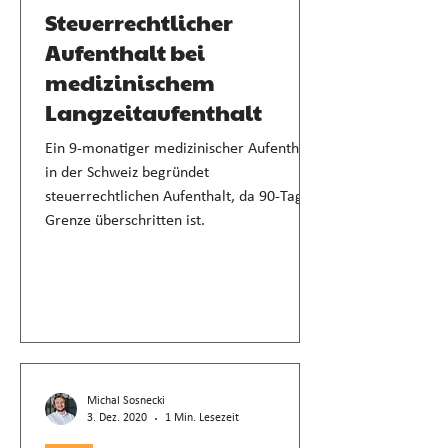
Steuerrechtlicher
Aufenthalt bei
medizinischem
Langzeitaufenthalt
Ein 9-monatiger medizinischer Aufenthalt
in der Schweiz begründet
steuerrechtlichen Aufenthalt, da 90-Tage-
Grenze überschritten ist.
Michal Sosnecki
3. Dez. 2020
1 Min. Lesezeit