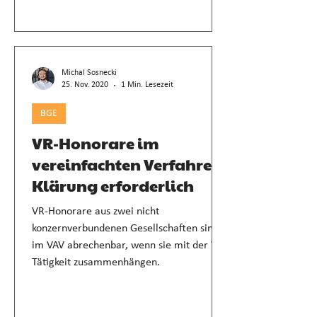
Michal Sosnecki
25. Nov. 2020
1 Min. Lesezeit
BGE
VR-Honorare im
vereinfachten Verfahren:
Klärung erforderlich
VR-Honorare aus zwei nicht
konzernverbundenen Gesellschaften sind
im VAV abrechenbar, wenn sie mit der VR-
Tätigkeit zusammenhängen.