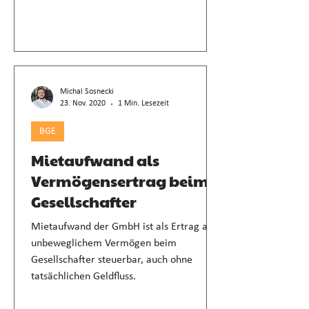
Michal Sosnecki
23. Nov. 2020
1 Min. Lesezeit
BGE
Mietaufwand als
Vermögensertrag beim
Gesellschafter
Mietaufwand der GmbH ist als Ertrag aus
unbeweglichem Vermögen beim
Gesellschafter steuerbar, auch ohne
tatsächlichen Geldfluss.