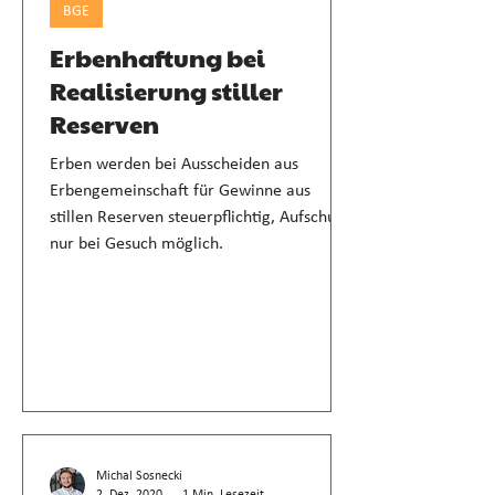
BGE
Erbenhaftung bei
Realisierung stiller
Reserven
Erben werden bei Ausscheiden aus
Erbengemeinschaft für Gewinne aus
stillen Reserven steuerpflichtig, Aufschub
nur bei Gesuch möglich.
Michal Sosnecki