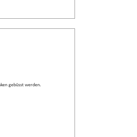
nken gebüsst werden.