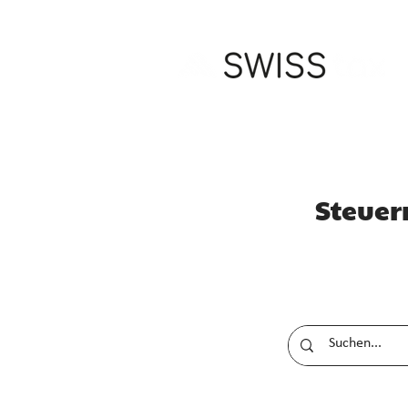
Steuer