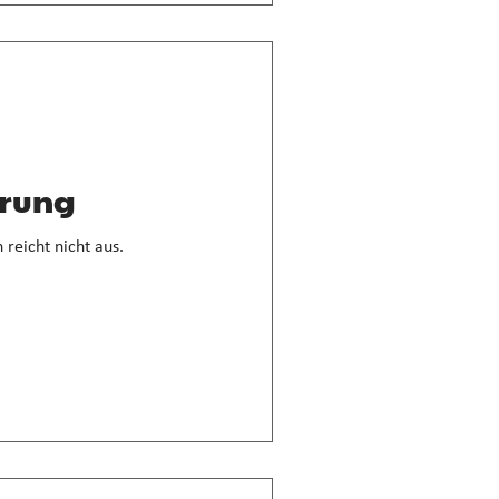
erung
 reicht nicht aus.