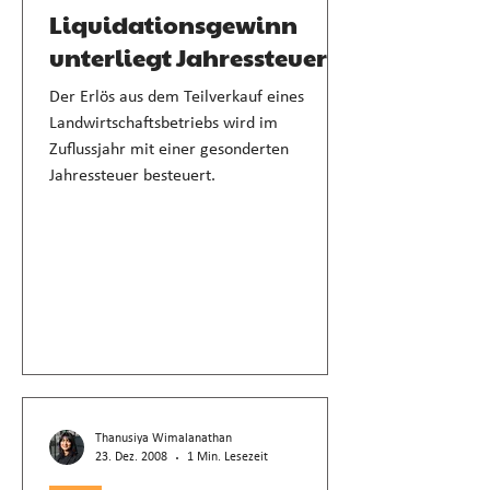
Liquidationsgewinn
unterliegt Jahressteuer
Der Erlös aus dem Teilverkauf eines
Landwirtschaftsbetriebs wird im
Zuflussjahr mit einer gesonderten
Jahressteuer besteuert.
Thanusiya Wimalanathan
23. Dez. 2008
1 Min. Lesezeit