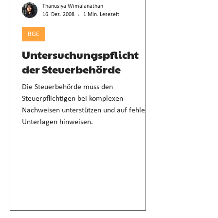
Thanusiya Wimalanathan
16. Dez. 2008
1 Min. Lesezeit
BGE
Untersuchungspflicht
der Steuerbehörde
Die Steuerbehörde muss den
Steuerpflichtigen bei komplexen
Nachweisen unterstützen und auf fehlende
Unterlagen hinweisen.