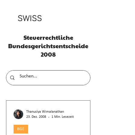
Steuerrechtliche
Bundesgerichtsentscheide
2008
Thanusiya Wimalanathan
23. Dez. 2008
1 Min. Lesezeit
BGE