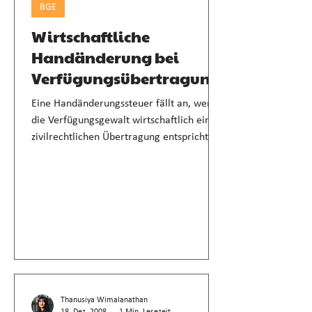
BGE
Wirtschaftliche
Handänderung bei
Verfügungsübertragung
Eine Handänderungssteuer fällt an, wenn
die Verfügungsgewalt wirtschaftlich einer
zivilrechtlichen Übertragung entspricht.
Thanusiya Wimalanathan