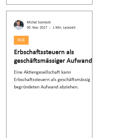
Michal Sosnecki
30. Nov. 2017
1 Min. Lesezeit
BGE
Erbschaftssteuern als
geschäftsmässiger Aufwand
Eine Aktiengesellschaft kann
Erbschaftssteuern als geschäftsmässig
begründeten Aufwand abziehen.