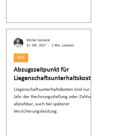
Michal Sosnecki
31. Okt. 2017
1 Min. Lesezeit
BGE
Abzugszeitpunkt für
Liegenschaftsunterhaltskosten
Liegenschaftsunterhaltskosten sind nur im
Jahr der Rechnungsstellung oder Zahlung
abziehbar, auch bei späterer
Versicherungsleistung.