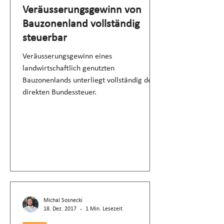
Veräusserungsgewinn von
Bauzonenland vollständig
steuerbar
Veräusserungsgewinn eines
landwirtschaftlich genutzten
Bauzonenlands unterliegt vollständig der
direkten Bundessteuer.
Michal Sosnecki
18. Dez. 2017
1 Min. Lesezeit