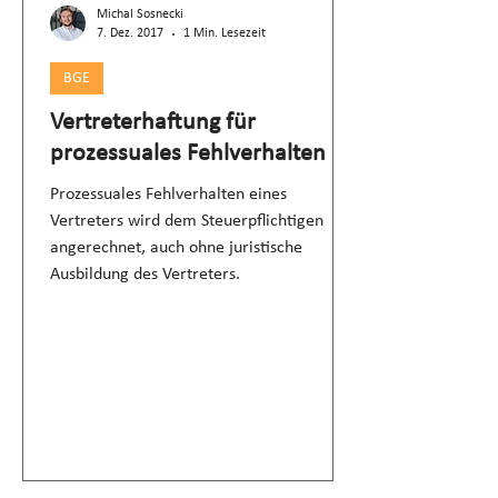
Michal Sosnecki
7. Dez. 2017
1 Min. Lesezeit
BGE
Vertreterhaftung für
prozessuales Fehlverhalten
Prozessuales Fehlverhalten eines
Vertreters wird dem Steuerpflichtigen
angerechnet, auch ohne juristische
Ausbildung des Vertreters.