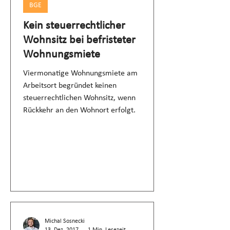
BGE
Kein steuerrechtlicher
Wohnsitz bei befristeter
Wohnungsmiete
Viermonatige Wohnungsmiete am
Arbeitsort begründet keinen
steuerrechtlichen Wohnsitz, wenn
Rückkehr an den Wohnort erfolgt.
Michal Sosnecki