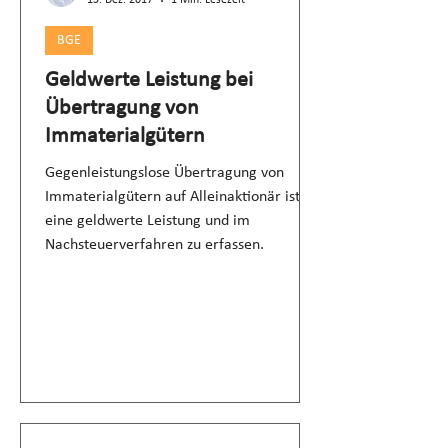
13. Dez. 2017
1 Min. Lesezeit
BGE
Geldwerte Leistung bei
Übertragung von
Immaterialgütern
Gegenleistungslose Übertragung von
Immaterialgütern auf Alleinaktionär ist
eine geldwerte Leistung und im
Nachsteuerverfahren zu erfassen.